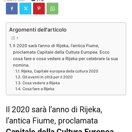
Argomenti dell'articolo
Il 2020 sarà l’anno di Rijeka, l’antica Fiume,
proclamata Capitale della Cultura Europea. Ecco
cosa fare e cosa vedere a Rijeka per celebrare la sua
nomina.
Rijeka, Capitale europea della cultura 2020
Gli eventi in città per il 2020
Cosa vedere a Rijeka
Cosa fare a Rijeka
Il 2020 sarà l’anno di Rijeka,
l’antica Fiume, proclamata