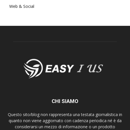
Web & Social
CHI SIAMO
Questo sito/blog non rappresenta una testata giornalistica in
quanto non viene aggiornato con cadenza periodica né è da
considerarsi un mezzo di informazione o un prodotto