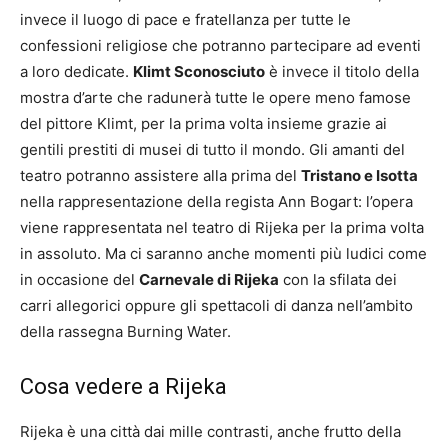
invece il luogo di pace e fratellanza per tutte le
confessioni religiose che potranno partecipare ad eventi
a loro dedicate.
Klimt Sconosciuto
è invece il titolo della
mostra d’arte che radunerà tutte le opere meno famose
del pittore Klimt, per la prima volta insieme grazie ai
gentili prestiti di musei di tutto il mondo. Gli amanti del
teatro potranno assistere alla prima del
Tristano e Isotta
nella rappresentazione della regista Ann Bogart: l’opera
viene rappresentata nel teatro di Rijeka per la prima volta
in assoluto. Ma ci saranno anche momenti più ludici come
in occasione del
Carnevale di Rijeka
con la sfilata dei
carri allegorici oppure gli spettacoli di danza nell’ambito
della rassegna Burning Water.
Cosa vedere a Rijeka
Rijeka è una città dai mille contrasti, anche frutto della