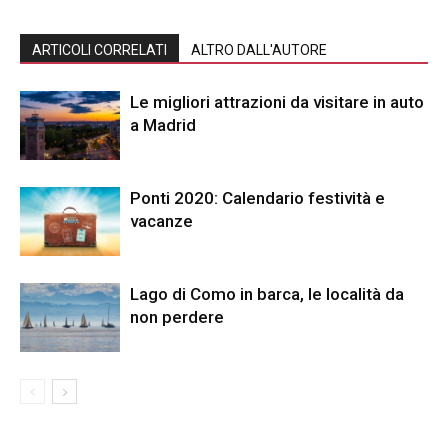
ARTICOLI CORRELATI
ALTRO DALL'AUTORE
Le migliori attrazioni da visitare in auto
a Madrid
Ponti 2020: Calendario festività e
vacanze
Lago di Como in barca, le località da
non perdere