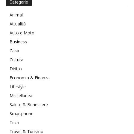
Categorie
Animali
Attualità
Auto e Moto
Business
Casa
Cultura
Diritto
Economia & Finanza
Lifestyle
Miscellanea
Salute & Benessere
Smartphone
Tech
Travel & Turismo