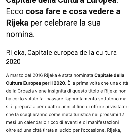
Capitale della Cultura Europea
.
Ecco
cosa fare e
cosa vedere a
Rijeka
per celebrare la sua
nomina.
Rijeka, Capitale europea della cultura
2020
A marzo del 2016 Rijeka è stata nominata
Capitale della
Cultura Europea per il 2020
. È la prima volta che una città
della Croazia viene insignita di questo titolo e Rijeka non
ha certo voluto far passare l’appuntamento sottotono ma
si è preparata per quattro anni al fine di offrire ai visitatori
che la sceglieranno come meta turistica nei prossimi 12
mesi un calendario ricco di eventi e di manifestazioni
oltre ad una città tirata a lucido per l’occasione. Rijeka,