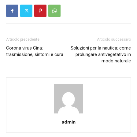
Articolo precedente
Articolo successivo
Corona virus Cina:
Soluzioni per la nautica: come
trasmissione, sintomi e cura
prolungare antivegetativo in
modo naturale
admin