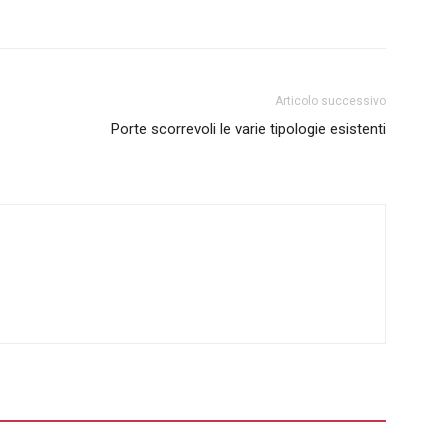
Articolo successivo
Porte scorrevoli le varie tipologie esistenti