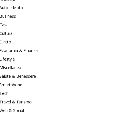
Auto e Moto
Business
Casa
Cultura
Diritto
Economia & Finanza
Lifestyle
Miscellanea
Salute & Benessere
Smartphone
Tech
Travel & Turismo
Web & Social