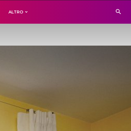
ALTRO