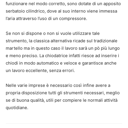
funzionare nel modo corretto, sono dotate di un apposito
serbatoio cilindrico, dove al suo interno viene immessa
l’aria attraverso l’uso di un compressore.
Se non si dispone o non si vuole utilizzare tale
strumento, la classica alternativa ricade sul tradizionale
martello ma in questo caso il lavoro sarà un pò più lungo
e meno preciso. La chiodatrice infatti riesce ad inserire i
chiodi in modo automatico e veloce e garantisce anche
un lavoro eccellente, senza errori.
Nelle varie imprese è necessario così infine avere a
propria disposizione tutti gli strumenti necessari, meglio
se di buona qualità, utili per compiere le normali attività
quotidiane.