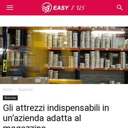
Home
Business
Business
Gli attrezzi indispensabili in
un’azienda adatta al