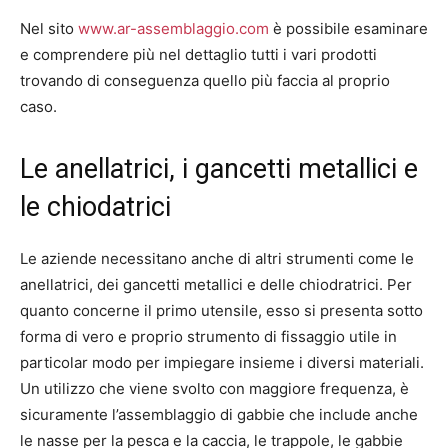
Nel sito
www.ar-assemblaggio.com
è possibile esaminare
e comprendere più nel dettaglio tutti i vari prodotti
trovando di conseguenza quello più faccia al proprio
caso.
Le anellatrici, i gancetti metallici e
le chiodatrici
Le aziende necessitano anche di altri strumenti come le
anellatrici, dei gancetti metallici e delle chiodratrici. Per
quanto concerne il primo utensile, esso si presenta sotto
forma di vero e proprio strumento di fissaggio utile in
particolar modo per impiegare insieme i diversi materiali.
Un utilizzo che viene svolto con maggiore frequenza, è
sicuramente l’assemblaggio di gabbie che include anche
le nasse per la pesca e la caccia, le trappole, le gabbie