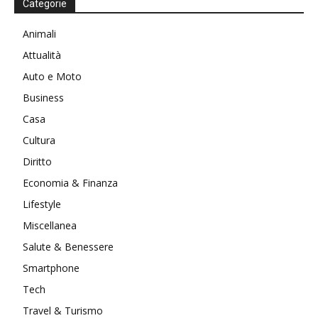
Categorie
Animali
Attualità
Auto e Moto
Business
Casa
Cultura
Diritto
Economia & Finanza
Lifestyle
Miscellanea
Salute & Benessere
Smartphone
Tech
Travel & Turismo