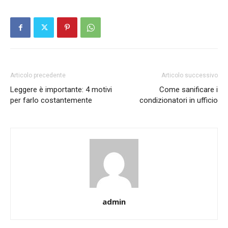
Articolo precedente
Articolo successivo
Leggere è importante: 4 motivi
Come sanificare i
per farlo costantemente
condizionatori in ufficio
admin