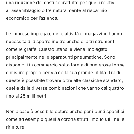
una riduzione dei costi soprattutto per quelli relativi
all’assemblaggio oltre naturalmente al risparmio
economico per l’azienda.
Le imprese impiegate nelle attività di magazzino hanno
necessità di disporre inoltre anche di altri strumenti
come le graffe. Questo utensile viene impiegato
principalmente nelle sparapunti pneumatiche. Sono
disponibili in commercio sotto forma di numerose forme
e misure proprio per via della sua grande utilità. Tra di
queste è possibile trovare oltre alle classiche standard,
quelle dalle diverse combinazioni che vanno dai quattro
fino ai 25 millimetri.
Non a caso è possibile optare anche per i punti specifici
come ad esempio quelli a corona strutti, molto utili nelle
rifiniture.