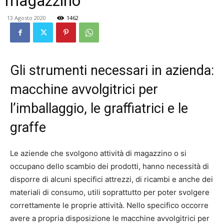
magazzino
13 Agosto 2020
1462
Gli strumenti necessari in azienda:
macchine avvolgitrici per
l’imballaggio, le graffiatrici e le
graffe
Le aziende che svolgono attività di magazzino o si
occupano dello scambio dei prodotti, hanno necessità di
disporre di alcuni specifici attrezzi, di ricambi e anche dei
materiali di consumo, utili soprattutto per poter svolgere
correttamente le proprie attività. Nello specifico occorre
avere a propria disposizione le macchine avvolgitrici per