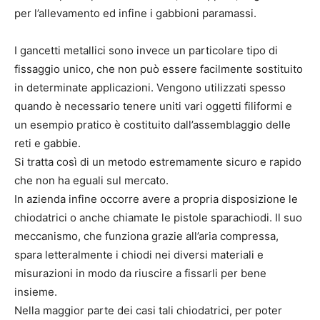
per l’allevamento ed infine i gabbioni paramassi.
I gancetti metallici sono invece un particolare tipo di
fissaggio unico, che non può essere facilmente sostituito
in determinate applicazioni. Vengono utilizzati spesso
quando è necessario tenere uniti vari oggetti filiformi e
un esempio pratico è costituito dall’assemblaggio delle
reti e gabbie.
Si tratta così di un metodo estremamente sicuro e rapido
che non ha eguali sul mercato.
In azienda infine occorre avere a propria disposizione le
chiodatrici o anche chiamate le pistole sparachiodi. Il suo
meccanismo, che funziona grazie all’aria compressa,
spara letteralmente i chiodi nei diversi materiali e
misurazioni in modo da riuscire a fissarli per bene
insieme.
Nella maggior parte dei casi tali chiodatrici, per poter