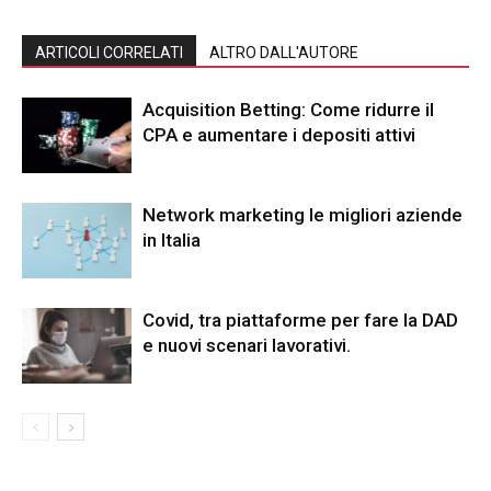
ARTICOLI CORRELATI
ALTRO DALL'AUTORE
Acquisition Betting: Come ridurre il
CPA e aumentare i depositi attivi
Network marketing le migliori aziende
in Italia
Covid, tra piattaforme per fare la DAD
e nuovi scenari lavorativi.