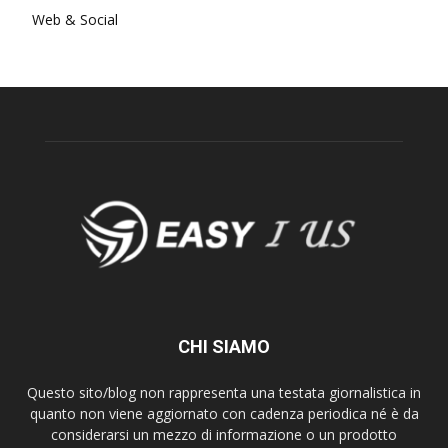
Web & Social
CHI SIAMO
Questo sito/blog non rappresenta una testata giornalistica in
quanto non viene aggiornato con cadenza periodica né è da
considerarsi un mezzo di informazione o un prodotto