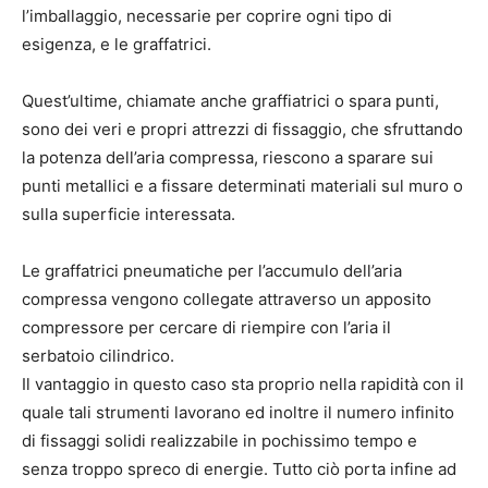
l’imballaggio, necessarie per coprire ogni tipo di
esigenza, e le graffatrici.
Quest’ultime, chiamate anche graffiatrici o spara punti,
sono dei veri e propri attrezzi di fissaggio, che sfruttando
la potenza dell’aria compressa, riescono a sparare sui
punti metallici e a fissare determinati materiali sul muro o
sulla superficie interessata.
Le graffatrici pneumatiche per l’accumulo dell’aria
compressa vengono collegate attraverso un apposito
compressore per cercare di riempire con l’aria il
serbatoio cilindrico.
Il vantaggio in questo caso sta proprio nella rapidità con il
quale tali strumenti lavorano ed inoltre il numero infinito
di fissaggi solidi realizzabile in pochissimo tempo e
senza troppo spreco di energie. Tutto ciò porta infine ad