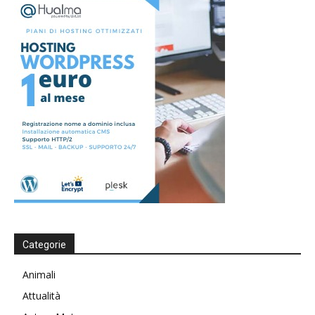
Categorie
Animali
Attualità