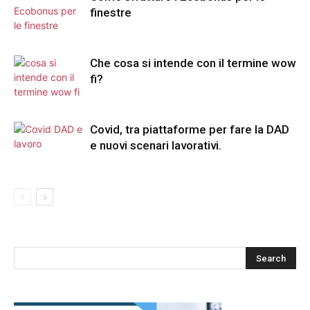
finestre
Che cosa si intende con il termine wow
fi?
Covid, tra piattaforme per fare la DAD
e nuovi scenari lavorativi.