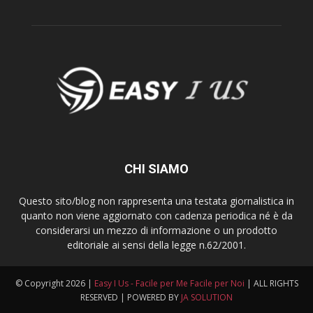
CHI SIAMO
Questo sito/blog non rappresenta una testata giornalistica in
quanto non viene aggiornato con cadenza periodica né è da
considerarsi un mezzo di informazione o un prodotto
editoriale ai sensi della legge n.62/2001.
© Copyright
2026 |
Easy I Us - Facile per Me Facile per Noi
| ALL RIGHTS
RESERVED | POWERED BY
JA SOLUTION