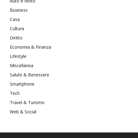
Auto e Moto
Business
Casa
Cultura
Diritto
Economia & Finanza
Lifestyle
Miscellanea
Salute & Benessere
Smartphone
Tech
Travel & Turismo
Web & Social