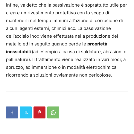
Infine, va detto che la passivazione è soprattutto utile per
creare un rivestimento protettivo con lo scopo di
mantenerli nel tempo immuni all’azione di corrosione di
alcuni agenti esterni, chimici ecc. La passivazione
dell’acciaio inox viene effettuata nella produzione del
metallo ed in seguito quando perde le
proprietà
inossidabili
(ad esempio a causa di saldature, abrasioni o
pallinature). Il trattamento viene realizzato in vari modi; a
spruzzo, ad immersione o in modalità elettrochimica,
ricorrendo a soluzioni ovviamente non pericolose.