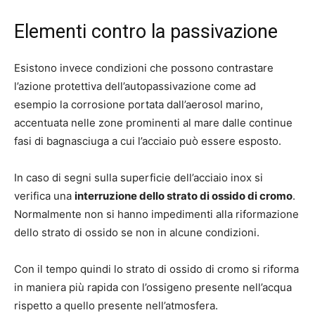
Elementi contro la passivazione
Esistono invece condizioni che possono contrastare
l’azione protettiva dell’autopassivazione come ad
esempio la corrosione portata dall’aerosol marino,
accentuata nelle zone prominenti al mare dalle continue
fasi di bagnasciuga a cui l’acciaio può essere esposto.
In caso di segni sulla superficie dell’acciaio inox si
verifica una
interruzione dello strato di ossido di cromo
.
Normalmente non si hanno impedimenti alla riformazione
dello strato di ossido se non in alcune condizioni.
Con il tempo quindi lo strato di ossido di cromo si riforma
in maniera più rapida con l’ossigeno presente nell’acqua
rispetto a quello presente nell’atmosfera.