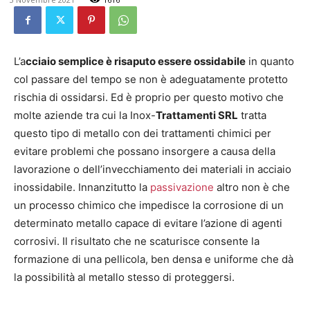
L’a
cciaio semplice è risaputo essere ossidabile
in quanto
col passare del tempo se non è adeguatamente protetto
rischia di ossidarsi. Ed è proprio per questo motivo che
molte aziende tra cui la Inox-
Trattamenti SRL
tratta
questo tipo di metallo con dei trattamenti chimici per
evitare problemi che possano insorgere a causa della
lavorazione o dell’invecchiamento dei materiali in acciaio
inossidabile. Innanzitutto la
passivazione
altro non è che
un processo chimico che impedisce la corrosione di un
determinato metallo capace di evitare l’azione di agenti
corrosivi. Il risultato che ne scaturisce consente la
formazione di una pellicola, ben densa e uniforme che dà
la possibilità al metallo stesso di proteggersi.