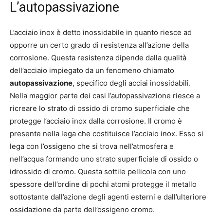
L’autopassivazione
L’acciaio inox è detto inossidabile in quanto riesce ad
opporre un certo grado di resistenza all’azione della
corrosione. Questa resistenza dipende dalla qualità
dell’acciaio impiegato da un fenomeno chiamato
autopassivazione
, specifico degli acciai inossidabili.
Nella maggior parte dei casi l’autopassivazione riesce a
ricreare lo strato di ossido di cromo superficiale che
protegge l’acciaio inox dalla corrosione. Il cromo è
presente nella lega che costituisce l’acciaio inox. Esso si
lega con l’ossigeno che si trova nell’atmosfera e
nell’acqua formando uno strato superficiale di ossido o
idrossido di cromo. Questa sottile pellicola con uno
spessore dell’ordine di pochi atomi protegge il metallo
sottostante dall’azione degli agenti esterni e dall’ulteriore
ossidazione da parte dell’ossigeno cromo.