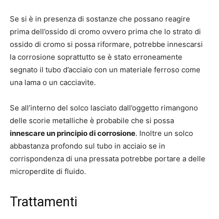
Se si è in presenza di sostanze che possano reagire
prima dell’ossido di cromo ovvero prima che lo strato di
ossido di cromo si possa riformare, potrebbe innescarsi
la corrosione soprattutto se è stato erroneamente
segnato il tubo d’acciaio con un materiale ferroso come
una lama o un cacciavite.
Se all’interno del solco lasciato dall’oggetto rimangono
delle scorie metalliche è probabile che si possa
innescare un principio di corrosione
. Inoltre un solco
abbastanza profondo sul tubo in acciaio se in
corrispondenza di una pressata potrebbe portare a delle
microperdite di fluido.
Trattamenti