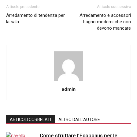
Articolo precedente
Articolo successivo
Arredamento di tendenza per
Arredamento e accessori
la sala
bagno moderni che non
devono mancare
admin
ARTICOLI CORRELATI
ALTRO DALL'AUTORE
Come sfruttare l’Ecobonus per le