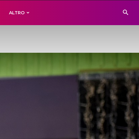
ALTRO