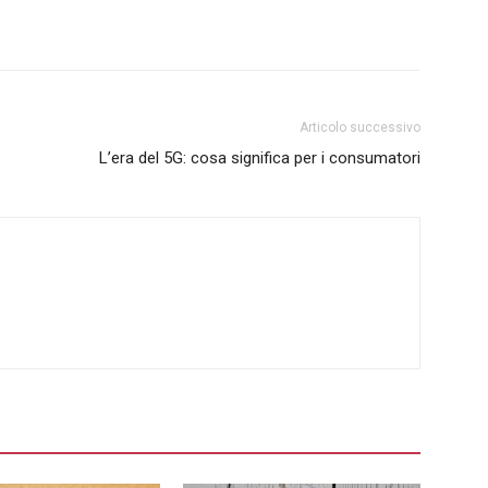
Articolo successivo
L’era del 5G: cosa significa per i consumatori