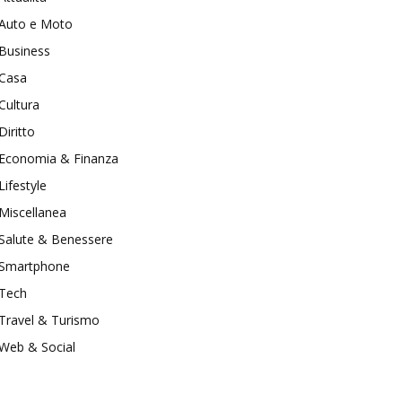
Auto e Moto
Business
Casa
Cultura
Diritto
Economia & Finanza
Lifestyle
Miscellanea
Salute & Benessere
Smartphone
Tech
Travel & Turismo
Web & Social