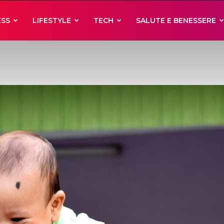
ESS
LIFESTYLE
TECH
SALUTE E BENESSERE