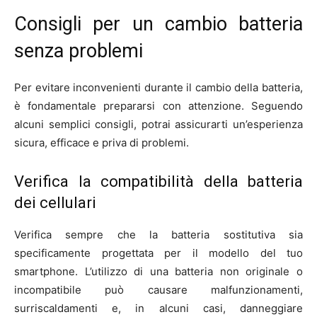
Consigli per un cambio batteria
senza problemi
Per evitare inconvenienti durante il cambio della batteria,
è fondamentale prepararsi con attenzione. Seguendo
alcuni semplici consigli, potrai assicurarti un’esperienza
sicura, efficace e priva di problemi.
Verifica la compatibilità della batteria
dei cellulari
Verifica sempre che la batteria sostitutiva sia
specificamente progettata per il modello del tuo
smartphone. L’utilizzo di una batteria non originale o
incompatibile può causare malfunzionamenti,
surriscaldamenti e, in alcuni casi, danneggiare