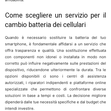
Come scegliere un servizio per il
cambio batteria dei cellulari
Quando è necessario sostituire la batteria del tuo
smartphone, è fondamentale affidarsi a un servizio che
offra trasparenza e qualità. Una sostituzione effettuata
con componenti non idonei o installata in modo non
corretto può influire negativamente sulle prestazioni del
dispositivo, riducendone ulteriormente la durata. Tra le
opzioni disponibili ci sono i centri di assistenza
autorizzati, i riparatori indipendenti e piattaforme online
specializzate che permettono di confrontare diverse
soluzioni in base a tempi e costi. La decisione migliore
dipenderà dalle tue necessità specifiche e dal budget che
intendi investire.