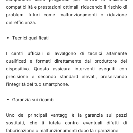
compatibilità e prestazioni ottimali, riducendo il rischio di
problemi futuri come malfunzionamenti o riduzione
dell’efficienza.
Tecnici qualificati
I centri ufficiali si avvalgono di tecnici altamente
qualificati e formati direttamente dal produttore del
dispositivo. Questo assicura interventi eseguiti con
precisione e secondo standard elevati, preservando
l’integrità del tuo smartphone.
Garanzia sui ricambi
Uno dei principali vantaggi è la garanzia sui pezzi
sostituiti, che ti tutela contro eventuali difetti di
fabbricazione o malfunzionamenti dopo la riparazione.