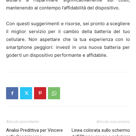
mantenendo al contempo l’affidabilità del dispositivo.
Con questi suggerimenti e risorse, sei pronto a scegliere
il miglior servizio per il cambio della batteria del tuo
cellulare. Non aspettare che la tua esperienza con lo
smartphone peggiori: investi in una nuova batteria per
goderti un dispositivo performante e affidabile.
Articolo precedente
Articolo successivo
Analisi Predittiva per Vincere
Linea colorata sullo schermo