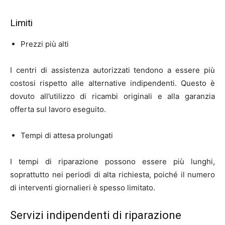
Limiti
Prezzi più alti
I centri di assistenza autorizzati tendono a essere più
costosi rispetto alle alternative indipendenti. Questo è
dovuto all’utilizzo di ricambi originali e alla garanzia
offerta sul lavoro eseguito.
Tempi di attesa prolungati
I tempi di riparazione possono essere più lunghi,
soprattutto nei periodi di alta richiesta, poiché il numero
di interventi giornalieri è spesso limitato.
Servizi indipendenti di riparazione