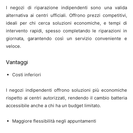
I negozi di riparazione indipendenti sono una valida
alternativa ai centri ufficiali. Offrono prezzi competitivi,
ideali per chi cerca soluzioni economiche, e tempi di
intervento rapidi, spesso completando le riparazioni in
giornata, garantendo così un servizio conveniente e
veloce.
Vantaggi
Costi inferiori
I negozi indipendenti offrono soluzioni più economiche
rispetto ai centri autorizzati, rendendo il cambio batteria
accessibile anche a chi ha un budget limitato.
Maggiore flessibilità negli appuntamenti