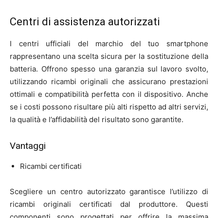
Centri di assistenza autorizzati
I centri ufficiali del marchio del tuo smartphone
rappresentano una scelta sicura per la sostituzione della
batteria. Offrono spesso una garanzia sul lavoro svolto,
utilizzando ricambi originali che assicurano prestazioni
ottimali e compatibilità perfetta con il dispositivo. Anche
se i costi possono risultare più alti rispetto ad altri servizi,
la qualità e l’affidabilità del risultato sono garantite.
Vantaggi
Ricambi certificati
Scegliere un centro autorizzato garantisce l’utilizzo di
ricambi originali certificati dal produttore. Questi
componenti sono progettati per offrire la massima