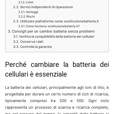
Limiti
Servizi indipendenti di riparazione
Vantaggi
Rischi
Utilizzare piattaforme come sostituzionebatteria.it
Come funziona sostituzionebatteria.it?
Consigli per un cambio batteria senza problemi
Verifica la compatibilità della batteria dei cellulari
Conserva i dati
Controlla la garanzia
Perché cambiare la batteria dei
cellulari è essenziale
La batteria dei cellulari, principalmente agli ioni di litio, è
progettata per durare un certo numero di cicli di ricarica,
tipicamente compresi tra 300 e 500. Ogni ciclo
rappresenta un processo di scarica e ricarica completo,
ma col passare del tempo, la capacità della batteria si