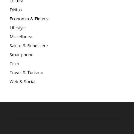
Cultura
Diritto
Economia & Finanza
Lifestyle
Miscellanea
Salute & Benessere
Smartphone
Tech
Travel & Turismo
Web & Social