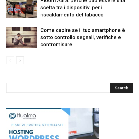
Ploom Aura: perché può essere una
scelta tra i dispositivi per il
riscaldamento del tabacco
Come capire se il tuo smartphone è
sotto controllo segnali, verifiche e
contromisure