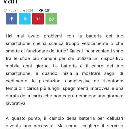
vari
21 Novembre 2024
528
Hai mai avuto problemi con la batteria del tuo
smartphone che si scarica troppo velocemente o che
smette di funzionare del tutto? Questi inconvenienti sono
tra le sfide più comuni per chi utilizza un dispositivo
mobile ogni giorno. La batteria è il cuore del tuo
smartphone, e quando inizia a mostrare segni di
cedimento, le prestazioni complessive ne risentono:
tempi di ricarica più lunghi, spegnimenti improvvisi e una
durata della carica che non copre nemmeno una giornata
lavorativa.
A questo punto, il cambio della batteria per cellulari
diventa una necessità. Ma come scegliere il servizio