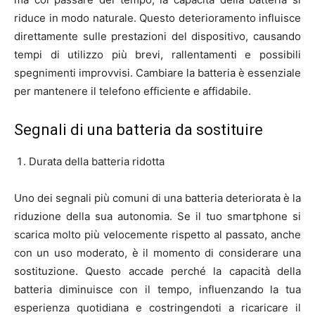
riduce in modo naturale. Questo deterioramento influisce
direttamente sulle prestazioni del dispositivo, causando
tempi di utilizzo più brevi, rallentamenti e possibili
spegnimenti improvvisi. Cambiare la batteria è essenziale
per mantenere il telefono efficiente e affidabile.
Segnali di una batteria da sostituire
Durata della batteria ridotta
Uno dei segnali più comuni di una batteria deteriorata è la
riduzione della sua autonomia. Se il tuo smartphone si
scarica molto più velocemente rispetto al passato, anche
con un uso moderato, è il momento di considerare una
sostituzione. Questo accade perché la capacità della
batteria diminuisce con il tempo, influenzando la tua
esperienza quotidiana e costringendoti a ricaricare il