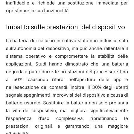
inaffidabile e richiede una sostituzione immediata per
ripristinare la sua funzionalità.
Impatto sulle prestazioni del dispositivo
La batteria dei cellulari in cattivo stato non influisce solo
sull’autonomia del dispositivo, ma può anche rallentare il
sistema operativo e compromettere la stabilità delle
applicazioni. Studi hanno dimostrato che una batteria
degradata può ridurre le prestazioni del processore fino
al 50%, causando ritardi nell’apertura delle app e
nell’esecuzione dei comandi. Inoltre, il 30% degli utenti
segnala spegnimenti improvvisi del dispositivo a causa di
batterie usurate. Sostituire la batteria non solo prolunga
la vita del dispositivo, ma migliora significativamente
l’esperienza d’uso complessiva, ripristinando le
prestazioni originali e garantendo una maggiore
affidabilità.