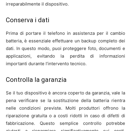
irreparabilmente il dispositivo.
Conserva i dati
Prima di portare il telefono in assistenza per il cambio
batteria, è essenziale effettuare un backup completo dei
dati. In questo modo, puoi proteggere foto, documenti e
applicazioni, evitando la perdita di informazioni
importanti durante l’intervento tecnico.
Controlla la garanzia
Se il tuo dispositivo è ancora coperto da garanzia, vale la
pena verificare se la sostituzione della batteria rientra
nelle condizioni previste. Molti produttori offrono la
riparazione gratuita o a costi ridotti in caso di difetti di
fabbricazione. Questo semplice controllo potrebbe
aiutarti a risparmiare significativamente sui costi,