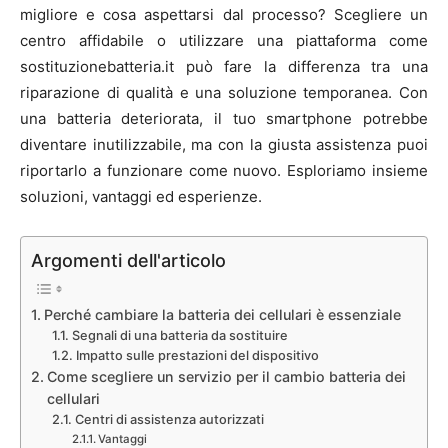
migliore e cosa aspettarsi dal processo? Scegliere un
centro affidabile o utilizzare una piattaforma come
sostituzionebatteria.it può fare la differenza tra una
riparazione di qualità e una soluzione temporanea. Con
una batteria deteriorata, il tuo smartphone potrebbe
diventare inutilizzabile, ma con la giusta assistenza puoi
riportarlo a funzionare come nuovo. Esploriamo insieme
soluzioni, vantaggi ed esperienze.
Argomenti dell'articolo
Perché cambiare la batteria dei cellulari è essenziale
Segnali di una batteria da sostituire
Impatto sulle prestazioni del dispositivo
Come scegliere un servizio per il cambio batteria dei
cellulari
Centri di assistenza autorizzati
Vantaggi