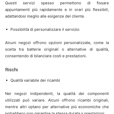
Questi servizi spesso permettono di fissare
appuntamenti più rapidamente e in orari più flessibili,
adattandosi meglio alle esigenze del cliente.
Possibilità di personalizzare il servizio
Alcuni negozi offrono opzioni personalizzate, come la
scelta tra batterie originali o alternative di qualità,
consentendo di bilanciare costi e prestazioni.
Rischi
Qualità variabile dei ricambi
Nei negozi indipendenti, la qualità dei componenti
utilizzati può variare. Alcuni offrono ricambi originali,
mentre altri optano per alternative più economiche che
potrebbero non garantire la stessa durata o prestazioni.