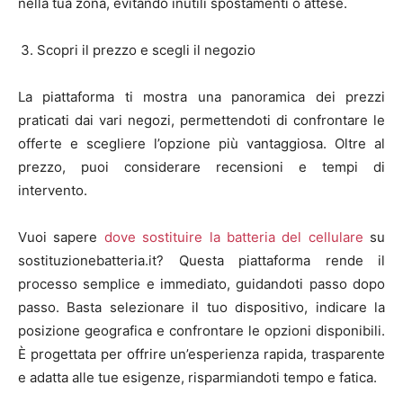
nella tua zona, evitando inutili spostamenti o attese.
Scopri il prezzo e scegli il negozio
La piattaforma ti mostra una panoramica dei prezzi
praticati dai vari negozi, permettendoti di confrontare le
offerte e scegliere l’opzione più vantaggiosa. Oltre al
prezzo, puoi considerare recensioni e tempi di
intervento.
Vuoi sapere
dove sostituire la batteria del cellulare
su
sostituzionebatteria.it? Questa piattaforma rende il
processo semplice e immediato, guidandoti passo dopo
passo. Basta selezionare il tuo dispositivo, indicare la
posizione geografica e confrontare le opzioni disponibili.
È progettata per offrire un’esperienza rapida, trasparente
e adatta alle tue esigenze, risparmiandoti tempo e fatica.