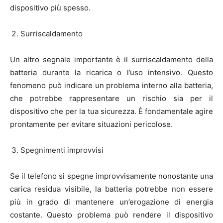
dispositivo più spesso.
Surriscaldamento
Un altro segnale importante è il surriscaldamento della
batteria durante la ricarica o l’uso intensivo. Questo
fenomeno può indicare un problema interno alla batteria,
che potrebbe rappresentare un rischio sia per il
dispositivo che per la tua sicurezza. È fondamentale agire
prontamente per evitare situazioni pericolose.
Spegnimenti improvvisi
Se il telefono si spegne improvvisamente nonostante una
carica residua visibile, la batteria potrebbe non essere
più in grado di mantenere un’erogazione di energia
costante. Questo problema può rendere il dispositivo