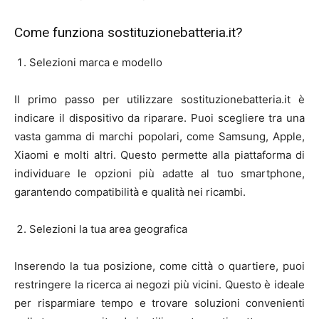
Come funziona sostituzionebatteria.it?
Selezioni marca e modello
Il primo passo per utilizzare sostituzionebatteria.it è
indicare il dispositivo da riparare. Puoi scegliere tra una
vasta gamma di marchi popolari, come Samsung, Apple,
Xiaomi e molti altri. Questo permette alla piattaforma di
individuare le opzioni più adatte al tuo smartphone,
garantendo compatibilità e qualità nei ricambi.
Selezioni la tua area geografica
Inserendo la tua posizione, come città o quartiere, puoi
restringere la ricerca ai negozi più vicini. Questo è ideale
per risparmiare tempo e trovare soluzioni convenienti