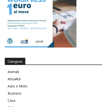
Categorie
Animali
Attualità
Auto e Moto
Business
Casa