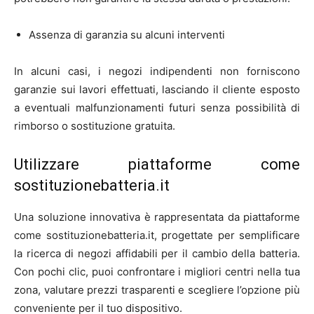
Assenza di garanzia su alcuni interventi
In alcuni casi, i negozi indipendenti non forniscono
garanzie sui lavori effettuati, lasciando il cliente esposto
a eventuali malfunzionamenti futuri senza possibilità di
rimborso o sostituzione gratuita.
Utilizzare piattaforme come
sostituzionebatteria.it
Una soluzione innovativa è rappresentata da piattaforme
come sostituzionebatteria.it, progettate per semplificare
la ricerca di negozi affidabili per il cambio della batteria.
Con pochi clic, puoi confrontare i migliori centri nella tua
zona, valutare prezzi trasparenti e scegliere l’opzione più
conveniente per il tuo dispositivo.