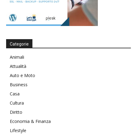
Categorie
Animali
Attualità
Auto e Moto
Business
Casa
Cultura
Diritto
Economia & Finanza
Lifestyle