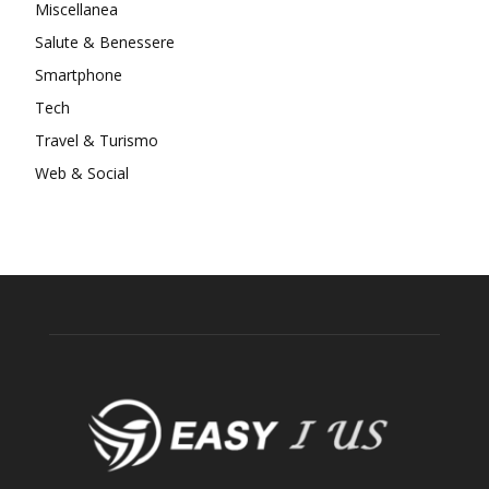
Miscellanea
Salute & Benessere
Smartphone
Tech
Travel & Turismo
Web & Social