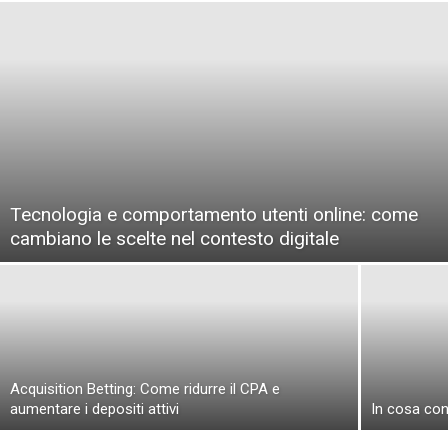
Tecnologia e comportamento utenti online: come
cambiano le scelte nel contesto digitale
Acquisition Betting: Come ridurre il CPA e
aumentare i depositi attivi
In cosa cons