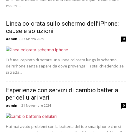
essere...
Linea colorata sullo schermo dell’iPhone:
cause e soluzioni
admin
-
27 Marzo 2025
0
Ti è mai capitato di notare una linea colorata lungo lo schermo
dell’iPhone senza sapere da dove provenga? Ti stai chiedendo se
si tratta...
Esperienze con servizi di cambio batteria
per cellulari vari
admin
-
21 Novembre 2024
0
Hai mai avuto problemi con la batteria del tuo smartphone che si