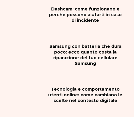
Dashcam: come funzionano e
perché possono aiutarti in caso
di incidente
Samsung con batteria che dura
poco: ecco quanto costa la
riparazione del tuo cellulare
Samsung
Tecnologia e comportamento
utenti online: come cambiano le
scelte nel contesto digitale