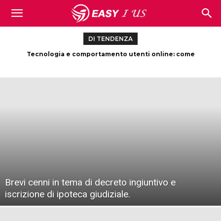
DI TENDENZA
Tecnologia e comportamento utenti online: come
cambiano le scelte nel contesto digitale
Brevi cenni in tema di decreto ingiuntivo e
iscrizione di ipoteca giudiziale.