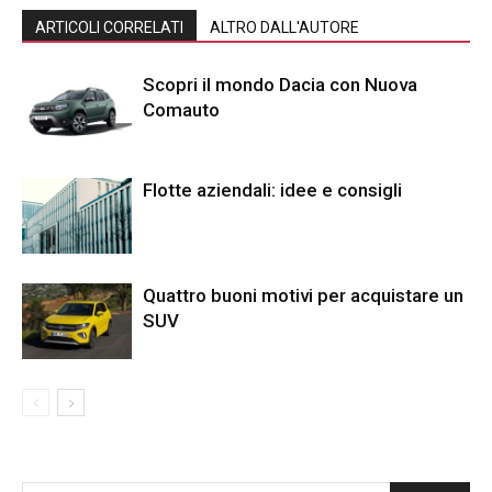
ARTICOLI CORRELATI
ALTRO DALL'AUTORE
Scopri il mondo Dacia con Nuova
Comauto
Flotte aziendali: idee e consigli
Quattro buoni motivi per acquistare un
SUV