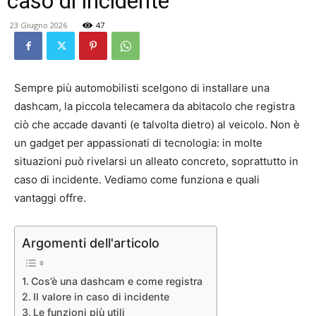
caso di incidente
23 Giugno 2026
47
Sempre più automobilisti scelgono di installare una
dashcam, la piccola telecamera da abitacolo che registra
ciò che accade davanti (e talvolta dietro) al veicolo. Non è
un gadget per appassionati di tecnologia: in molte
situazioni può rivelarsi un alleato concreto, soprattutto in
caso di incidente. Vediamo come funziona e quali
vantaggi offre.
Argomenti dell'articolo
Cos’è una dashcam e come registra
Il valore in caso di incidente
Le funzioni più utili