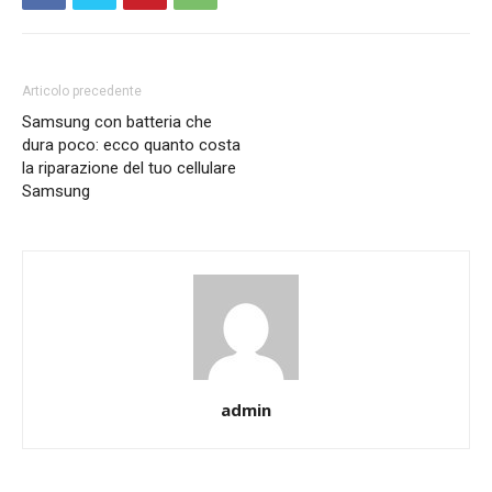
Articolo precedente
Samsung con batteria che
dura poco: ecco quanto costa
la riparazione del tuo cellulare
Samsung
admin