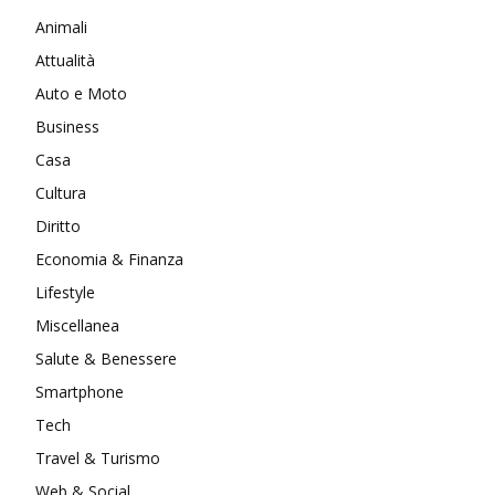
Animali
Attualità
Auto e Moto
Business
Casa
Cultura
Diritto
Economia & Finanza
Lifestyle
Miscellanea
Salute & Benessere
Smartphone
Tech
Travel & Turismo
Web & Social