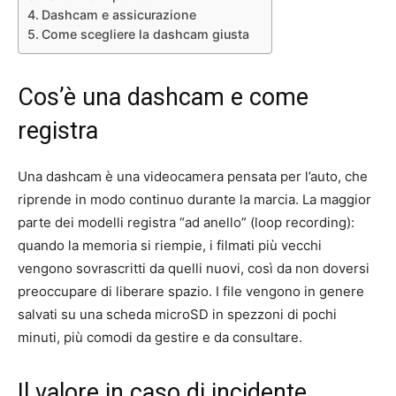
Dashcam e assicurazione
Come scegliere la dashcam giusta
Cos’è una dashcam e come
registra
Una dashcam è una videocamera pensata per l’auto, che
riprende in modo continuo durante la marcia. La maggior
parte dei modelli registra “ad anello” (loop recording):
quando la memoria si riempie, i filmati più vecchi
vengono sovrascritti da quelli nuovi, così da non doversi
preoccupare di liberare spazio. I file vengono in genere
salvati su una scheda microSD in spezzoni di pochi
minuti, più comodi da gestire e da consultare.
Il valore in caso di incidente