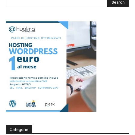
Categorie