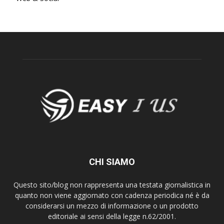
CHI SIAMO
Questo sito/blog non rappresenta una testata giornalistica in
quanto non viene aggiornato con cadenza periodica né è da
considerarsi un mezzo di informazione o un prodotto
editoriale ai sensi della legge n.62/2001.