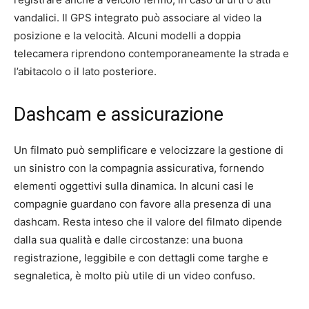
vandalici. Il GPS integrato può associare al video la
posizione e la velocità. Alcuni modelli a doppia
telecamera riprendono contemporaneamente la strada e
l’abitacolo o il lato posteriore.
Dashcam e assicurazione
Un filmato può semplificare e velocizzare la gestione di
un sinistro con la compagnia assicurativa, fornendo
elementi oggettivi sulla dinamica. In alcuni casi le
compagnie guardano con favore alla presenza di una
dashcam. Resta inteso che il valore del filmato dipende
dalla sua qualità e dalle circostanze: una buona
registrazione, leggibile e con dettagli come targhe e
segnaletica, è molto più utile di un video confuso.