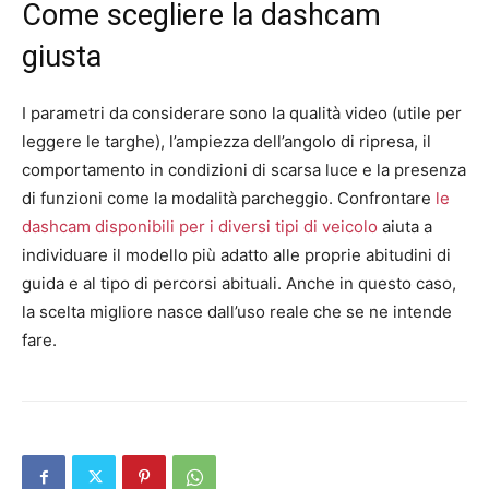
Come scegliere la dashcam
giusta
I parametri da considerare sono la qualità video (utile per
leggere le targhe), l’ampiezza dell’angolo di ripresa, il
comportamento in condizioni di scarsa luce e la presenza
di funzioni come la modalità parcheggio. Confrontare
le
dashcam disponibili per i diversi tipi di veicolo
aiuta a
individuare il modello più adatto alle proprie abitudini di
guida e al tipo di percorsi abituali. Anche in questo caso,
la scelta migliore nasce dall’uso reale che se ne intende
fare.