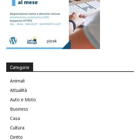
Categorie
Animali
Attualità
Auto e Moto
Business
Casa
Cultura
Diritto