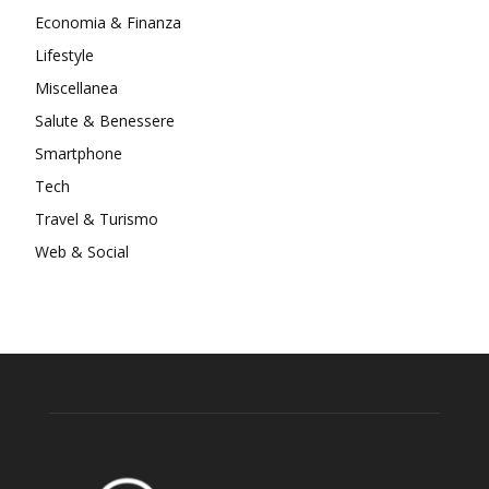
Economia & Finanza
Lifestyle
Miscellanea
Salute & Benessere
Smartphone
Tech
Travel & Turismo
Web & Social