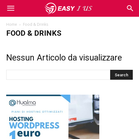
Home
Food & Drinks
FOOD & DRINKS
Nessun Articolo da visualizzare