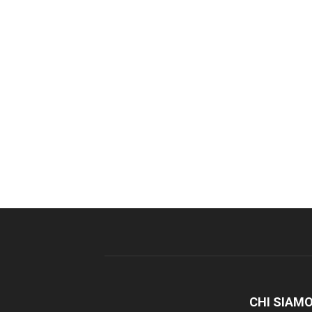
CHI SIAM