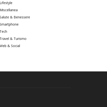
Lifestyle
Miscellanea
Salute & Benessere
Smartphone
Tech
Travel & Turismo
Web & Social