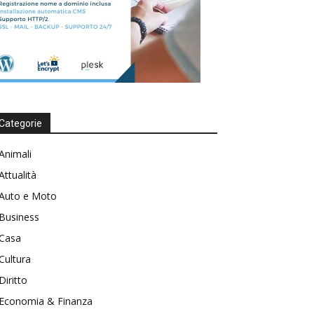
Categorie
Animali
Attualità
Auto e Moto
Business
Casa
Cultura
Diritto
Economia & Finanza