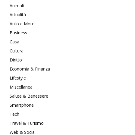
Animali
Attualità
Auto e Moto
Business
Casa
Cultura
Diritto
Economia & Finanza
Lifestyle
Miscellanea
Salute & Benessere
Smartphone
Tech
Travel & Turismo
Web & Social