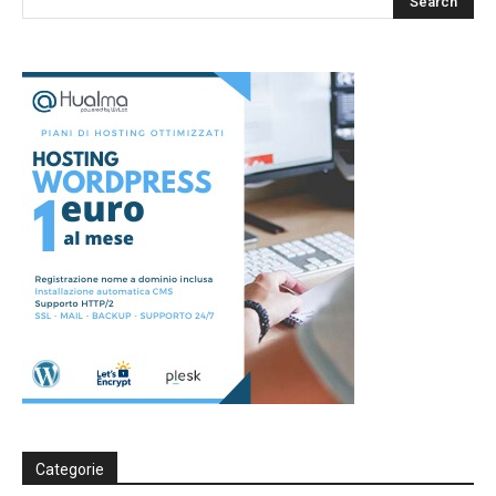
Categorie