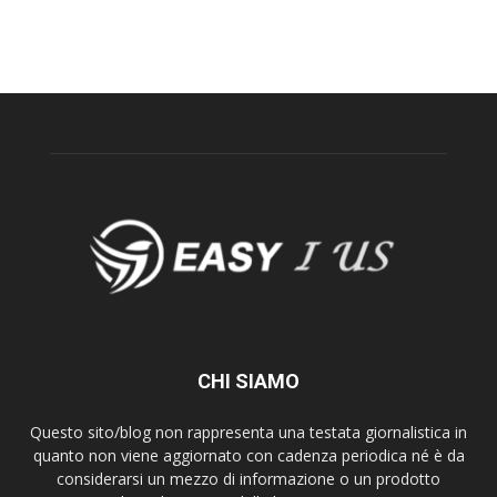
CHI SIAMO
Questo sito/blog non rappresenta una testata giornalistica in
quanto non viene aggiornato con cadenza periodica né è da
considerarsi un mezzo di informazione o un prodotto