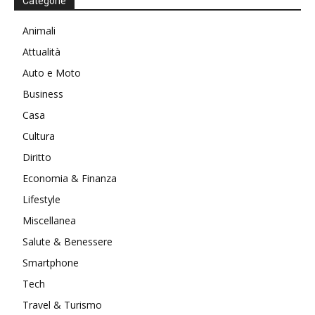
Categorie
Animali
Attualità
Auto e Moto
Business
Casa
Cultura
Diritto
Economia & Finanza
Lifestyle
Miscellanea
Salute & Benessere
Smartphone
Tech
Travel & Turismo