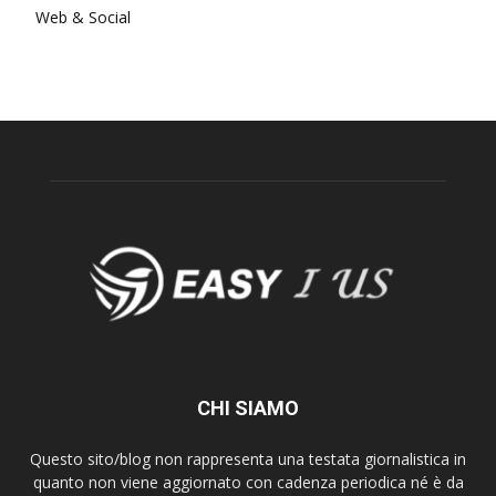
Web & Social
CHI SIAMO
Questo sito/blog non rappresenta una testata giornalistica in
quanto non viene aggiornato con cadenza periodica né è da