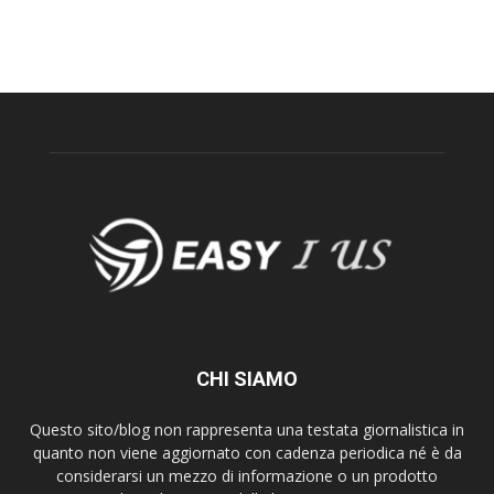
CHI SIAMO
Questo sito/blog non rappresenta una testata giornalistica in
quanto non viene aggiornato con cadenza periodica né è da
considerarsi un mezzo di informazione o un prodotto