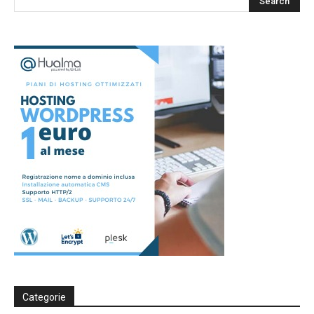
Categorie