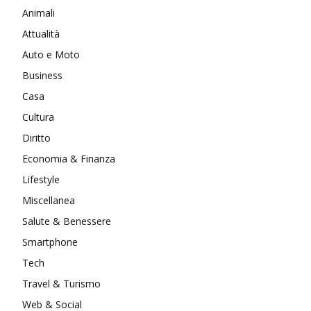
Animali
Attualità
Auto e Moto
Business
Casa
Cultura
Diritto
Economia & Finanza
Lifestyle
Miscellanea
Salute & Benessere
Smartphone
Tech
Travel & Turismo
Web & Social