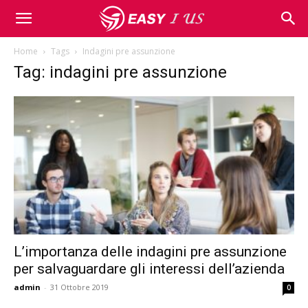
Home
Tags
Indagini pre assunzione
Tag: indagini pre assunzione
L’importanza delle indagini pre assunzione
per salvaguardare gli interessi dell’azienda
admin
-
31 Ottobre 2019
0