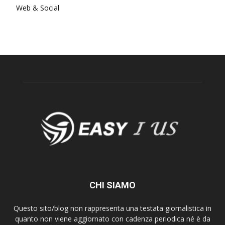
Web & Social
CHI SIAMO
Questo sito/blog non rappresenta una testata giornalistica in
quanto non viene aggiornato con cadenza periodica né è da