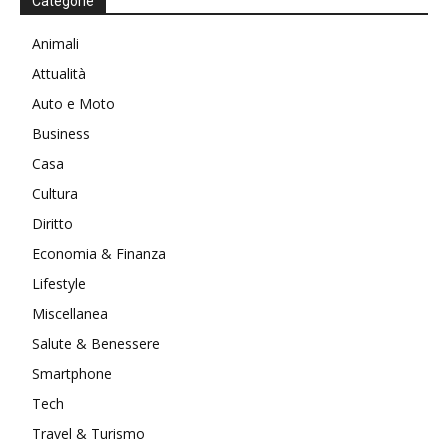
Categorie
Animali
Attualità
Auto e Moto
Business
Casa
Cultura
Diritto
Economia & Finanza
Lifestyle
Miscellanea
Salute & Benessere
Smartphone
Tech
Travel & Turismo