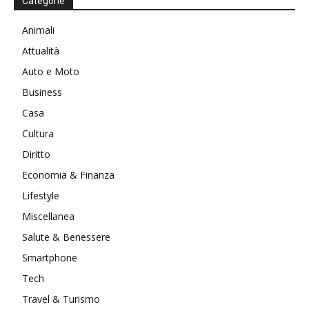
Categorie
Animali
Attualità
Auto e Moto
Business
Casa
Cultura
Diritto
Economia & Finanza
Lifestyle
Miscellanea
Salute & Benessere
Smartphone
Tech
Travel & Turismo