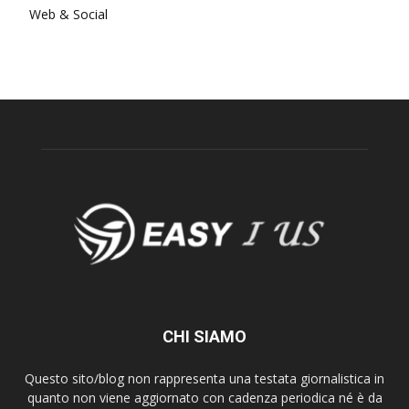
Web & Social
CHI SIAMO
Questo sito/blog non rappresenta una testata giornalistica in
quanto non viene aggiornato con cadenza periodica né è da