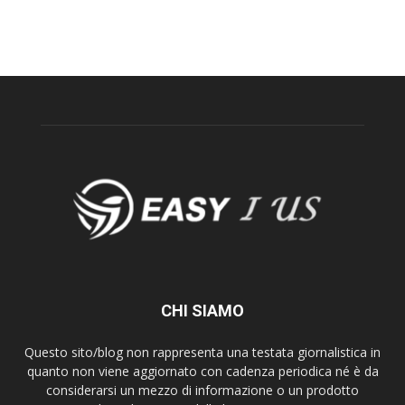
CHI SIAMO
Questo sito/blog non rappresenta una testata giornalistica in
quanto non viene aggiornato con cadenza periodica né è da
considerarsi un mezzo di informazione o un prodotto