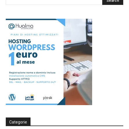
Categorie