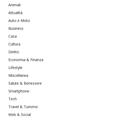
Animali
Attualità
Auto e Moto
Business
Casa
Cultura
Diritto
Economia & Finanza
Lifestyle
Miscellanea
Salute & Benessere
Smartphone
Tech
Travel & Turismo
Web & Social