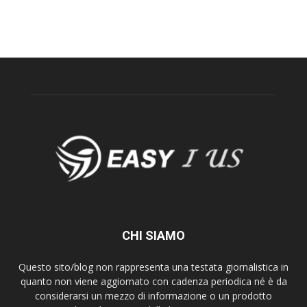
CHI SIAMO
Questo sito/blog non rappresenta una testata giornalistica in
quanto non viene aggiornato con cadenza periodica né è da
considerarsi un mezzo di informazione o un prodotto