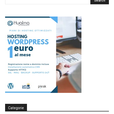
Categorie