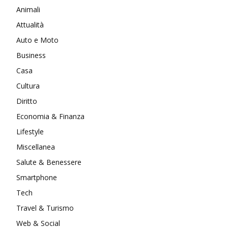
Animali
Attualità
Auto e Moto
Business
Casa
Cultura
Diritto
Economia & Finanza
Lifestyle
Miscellanea
Salute & Benessere
Smartphone
Tech
Travel & Turismo
Web & Social