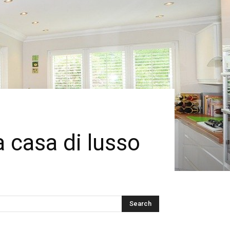
a casa di lusso