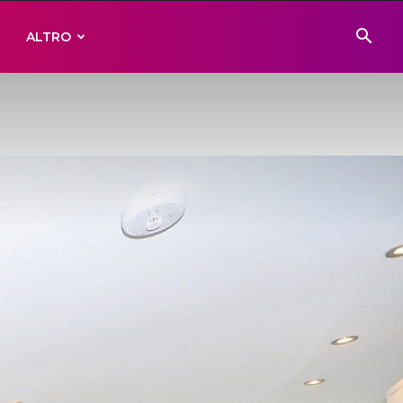
ALTRO