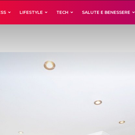
ESS
LIFESTYLE
TECH
SALUTE E BENESSERE