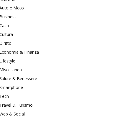
Auto e Moto
Business
Casa
Cultura
Diritto
Economia & Finanza
Lifestyle
Miscellanea
Salute & Benessere
Smartphone
Tech
Travel & Turismo
Web & Social